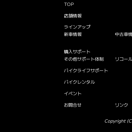
TOP
店舗情報
ラインアップ
新車情報
中古車
購入サポート
その他サポート体制
リコー
バイクライフサポート
バイクレンタル
イベント
お問合せ
リンク
Copyright (C)