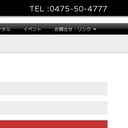
TEL :
0475-50-4777
ンタル
イベント
お問合せ・リンク