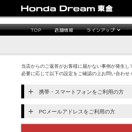
TOP
店舗情報
ラインアップ