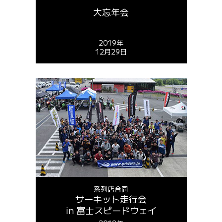
大忘年会
2019年
12月29日
系列店合同
サーキット走行会
in 富士スピードウェイ