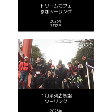
トリームカフェ
参加ツーリング
2023年
7月2日
１月系列店初詣
ツーリング
2023年