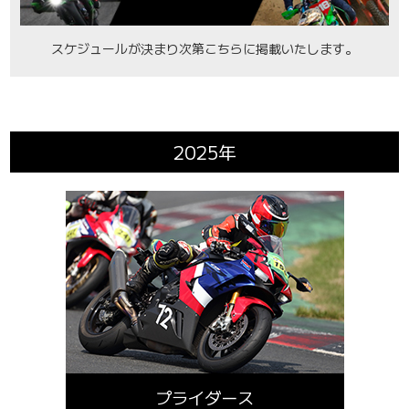
スケジュールが決まり次第こちらに掲載いたします。
2025年
プライダース