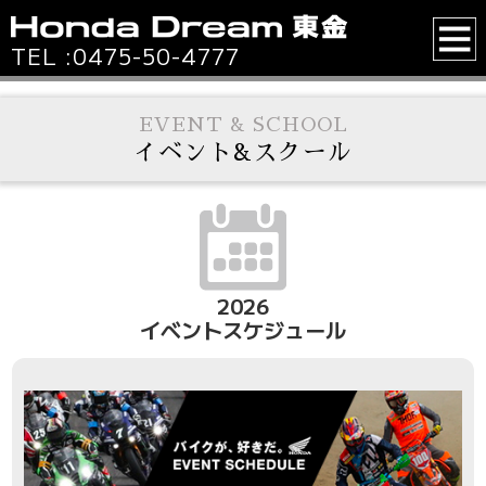
TEL :
0475-50-4777
EVENT & SCHOOL
イベント&スクール
2026
イベントスケジュール