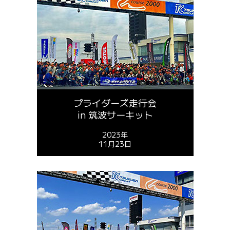
プライダーズ走行会
in 筑波サーキット
2023年
11月23日