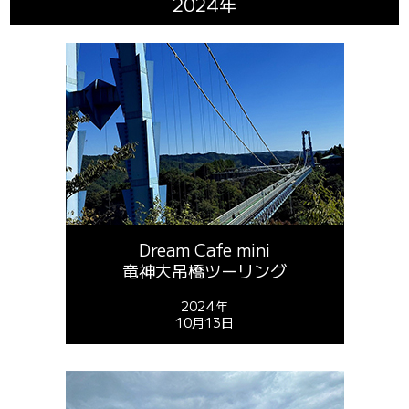
2024年
Dream Cafe mini
竜神大吊橋ツーリング
2024年
10月13日