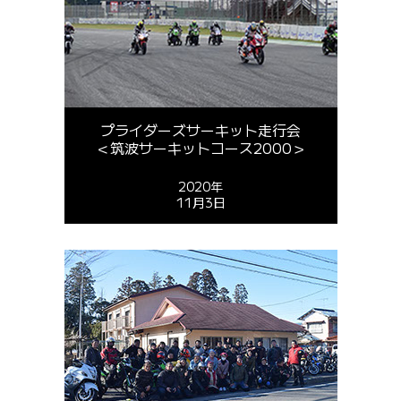
プライダーズサーキット走行会
＜筑波サーキットコース2000＞
2020年
11月3日