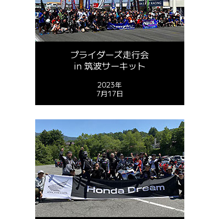
プライダーズ走行会
in 筑波サーキット
2023年
7月17日