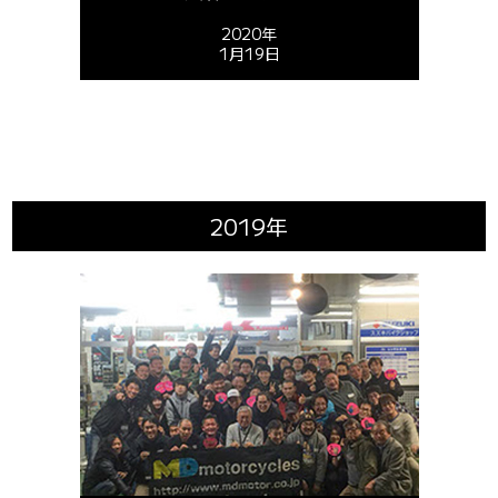
2020年
1月19日
2019年