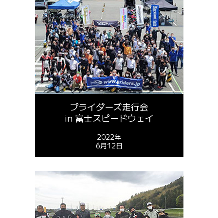
プライダーズ走行会
in 富士スピードウェイ
2022年
6月12日