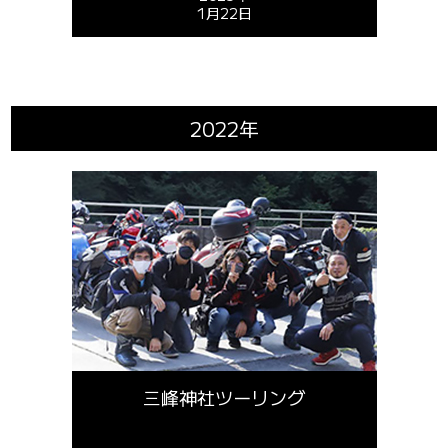
1月22日
2022年
三峰神社ツーリング