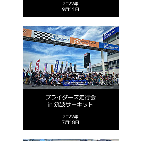
2022年
9月11日
プライダーズ走行会
in 筑波サーキット
2022年
7月18日